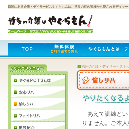
福岡にある介護・デイサービスやぐらもんは、博多の町の皆様から愛されるデイサー
福岡の介護・デイサービスト
あえて訓練とい
りません。ご本人