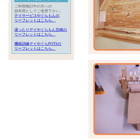
ご利用検討中の方への
頒布用としてご使用下さい。
デイサービスやぐらもんの
リーフレットはこちら。
湯ったりデイやぐらもん筥崎の
リーフレットはこちら。
機能訓練デイやぐらPOTSの
リーフレットはこちら。